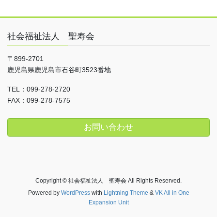
社会福祉法人 聖寿会
〒899-2701
鹿児島県鹿児島市石谷町3523番地
TEL：099-278-2720
FAX：099-278-7575
お問い合わせ
Copyright © 社会福祉法人 聖寿会 All Rights Reserved.
Powered by
WordPress
with
Lightning Theme
&
VK All in One
Expansion Unit