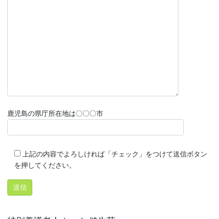
鹿児島の県庁所在地は〇〇〇市
上記の内容でよろしければ「チェック」をつけて送信ボタン
を押してください。