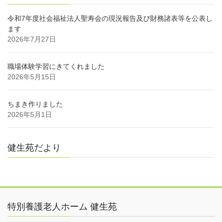
令和7年度社会福祉法人聖寿会の現況報告及び財務諸表等を公表し
ます
2026年7月27日
職場体験学習にきてくれました
2026年5月15日
ちまき作りました
2026年5月1日
健生苑だより
特別養護老人ホーム 健生苑