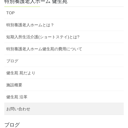
特別養護老人ホーム 健生苑
TOP
特別養護老人ホームとは？
短期入所生活介護(ショートステイ)とは?
特別養護老人ホーム健生苑の費用について
ブログ
健生苑 苑だより
施設概要
健生苑 沿革
お問い合わせ
ブログ