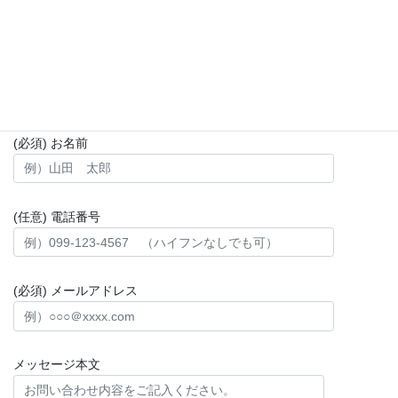
FAX：099-278-7575
お問い合わせフォーム
(必須) お名前
(任意) 電話番号
(必須) メールアドレス
メッセージ本文