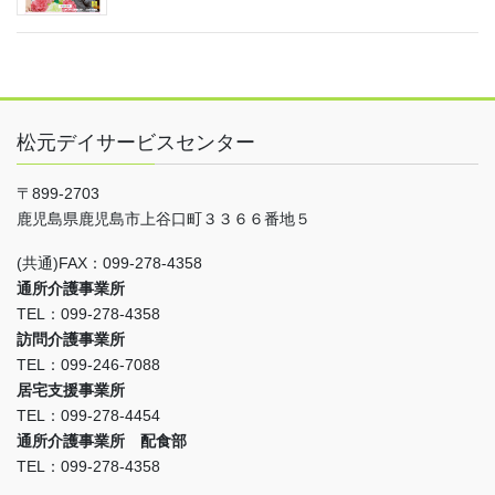
松元デイサービスセンター
〒899-2703
鹿児島県鹿児島市上谷口町３３６６番地５
(共通)FAX：099-278-4358
通所介護事業所
TEL：099-278-4358
訪問介護事業所
TEL：099-246-7088
居宅支援事業所
TEL：099-278-4454
通所介護事業所 配食部
TEL：099-278-4358