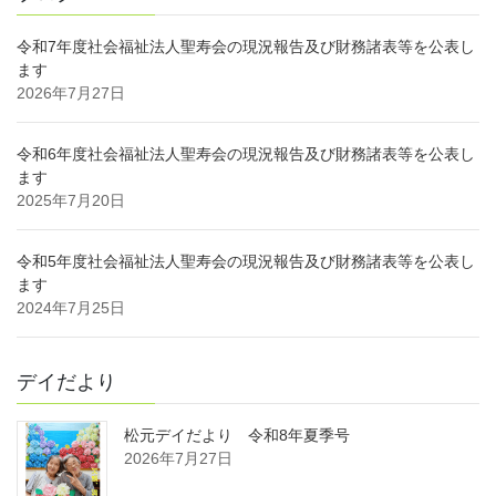
令和7年度社会福祉法人聖寿会の現況報告及び財務諸表等を公表し
ます
2026年7月27日
令和6年度社会福祉法人聖寿会の現況報告及び財務諸表等を公表し
ます
2025年7月20日
令和5年度社会福祉法人聖寿会の現況報告及び財務諸表等を公表し
ます
2024年7月25日
デイだより
松元デイだより 令和8年夏季号
2026年7月27日