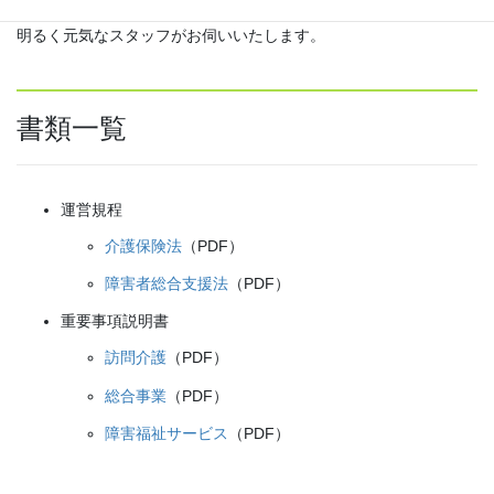
明るく元気なスタッフがお伺いいたします。
書類一覧
運営規程
介護保険法
（PDF）
障害者総合支援法
（PDF）
重要事項説明書
訪問介護
（PDF）
総合事業
（PDF）
障害福祉サービス
（PDF）