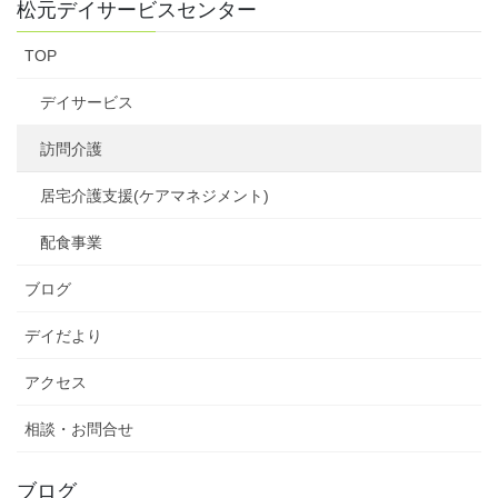
松元デイサービスセンター
TOP
デイサービス
訪問介護
居宅介護支援(ケアマネジメント)
配食事業
ブログ
デイだより
アクセス
相談・お問合せ
ブログ