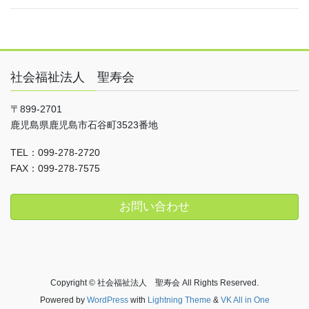
社会福祉法人 聖寿会
〒899-2701
鹿児島県鹿児島市石谷町3523番地
TEL：099-278-2720
FAX：099-278-7575
お問い合わせ
Copyright © 社会福祉法人 聖寿会 All Rights Reserved.
Powered by
WordPress
with
Lightning Theme
&
VK All in One