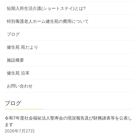
短期入所生活介護(ショートステイ)とは?
特別養護老人ホーム健生苑の費用について
ブログ
健生苑 苑だより
施設概要
健生苑 沿革
お問い合わせ
ブログ
令和7年度社会福祉法人聖寿会の現況報告及び財務諸表等を公表し
ます
2026年7月27日