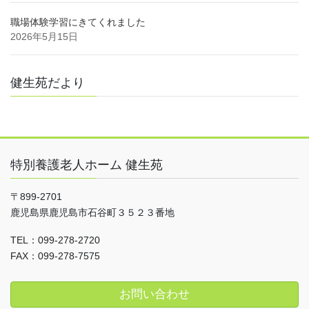
職場体験学習にきてくれました
2026年5月15日
健生苑だより
特別養護老人ホーム 健生苑
〒899-2701
鹿児島県鹿児島市石谷町３５２３番地
TEL：099-278-2720
FAX：099-278-7575
お問い合わせ