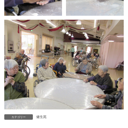
健生苑
カテゴリー