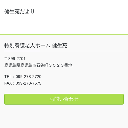
健生苑だより
特別養護老人ホーム 健生苑
〒899-2701
鹿児島県鹿児島市石谷町３５２３番地
TEL：099-278-2720
FAX：099-278-7575
お問い合わせ