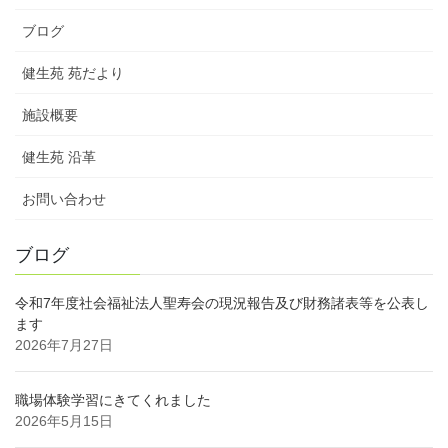
ブログ
健生苑 苑だより
施設概要
健生苑 沿革
お問い合わせ
ブログ
令和7年度社会福祉法人聖寿会の現況報告及び財務諸表等を公表し
ます
2026年7月27日
職場体験学習にきてくれました
2026年5月15日