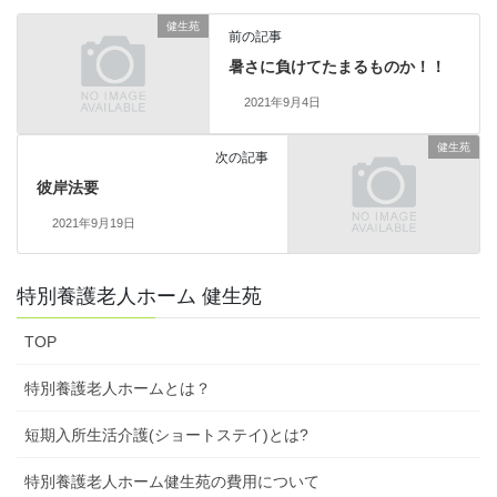
健生苑
前の記事
暑さに負けてたまるものか！！
2021年9月4日
健生苑
次の記事
彼岸法要
2021年9月19日
特別養護老人ホーム 健生苑
TOP
特別養護老人ホームとは？
短期入所生活介護(ショートステイ)とは?
特別養護老人ホーム健生苑の費用について