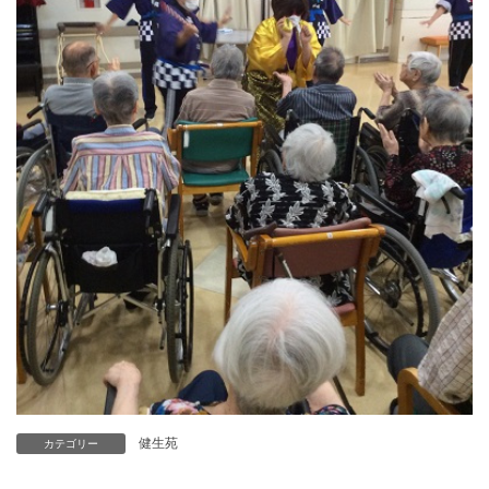
健生苑
カテゴリー