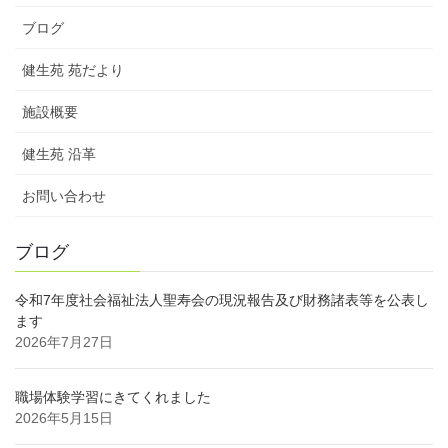
ブログ
健生苑 苑だより
施設概要
健生苑 沿革
お問い合わせ
ブログ
令和7年度社会福祉法人聖寿会の現況報告及び財務諸表等を公表し
ます
2026年7月27日
職場体験学習にきてくれました
2026年5月15日