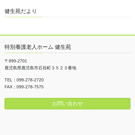
健生苑だより
特別養護老人ホーム 健生苑
〒899-2701
鹿児島県鹿児島市石谷町３５２３番地
TEL：099-278-2720
FAX：099-278-7575
お問い合わせ