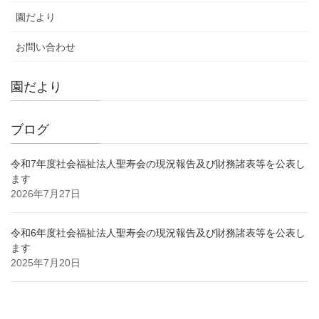
園だより
お問い合わせ
園だより
ブログ
令和7年度社会福祉法人聖寿会の現況報告及び財務諸表等を公表し
ます
2026年7月27日
令和6年度社会福祉法人聖寿会の現況報告及び財務諸表等を公表し
ます
2025年7月20日