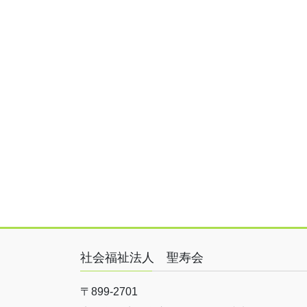
社会福祉法人 聖寿会
〒899-2701