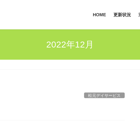
HOME
更新状況
2022年12月
松元デイサービス