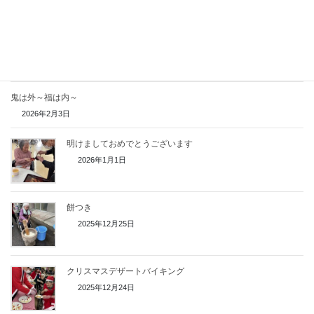
春のお彼岸
2026年3月18日
ひな祭り🎎
2026年3月3日
鬼は外～福は内～
2026年2月3日
明けましておめでとうございます
2026年1月1日
餅つき
2025年12月25日
クリスマスデザートバイキング
2025年12月24日