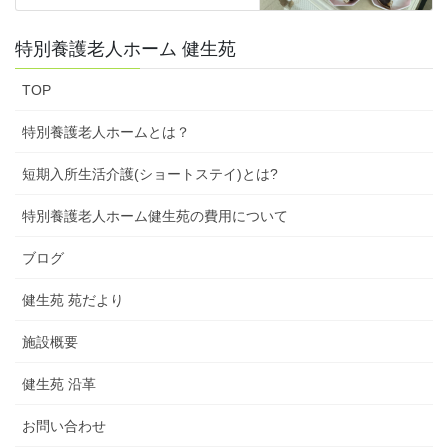
特別養護老人ホーム 健生苑
TOP
特別養護老人ホームとは？
短期入所生活介護(ショートステイ)とは?
特別養護老人ホーム健生苑の費用について
ブログ
健生苑 苑だより
施設概要
健生苑 沿革
お問い合わせ