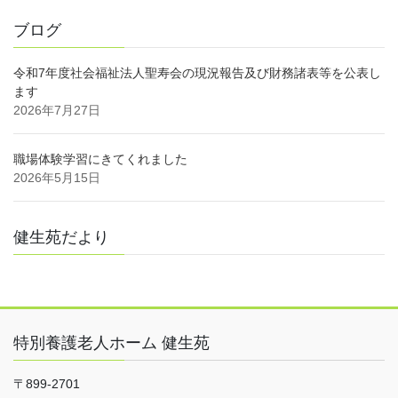
ブログ
令和7年度社会福祉法人聖寿会の現況報告及び財務諸表等を公表し
ます
2026年7月27日
職場体験学習にきてくれました
2026年5月15日
健生苑だより
特別養護老人ホーム 健生苑
〒899-2701