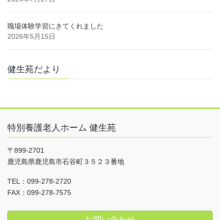
職場体験学習にきてくれました
2026年5月15日
健生苑だより
特別養護老人ホーム 健生苑
〒899-2701
鹿児島県鹿児島市石谷町３５２３番地
TEL：099-278-2720
FAX：099-278-7575
お問い合わせ