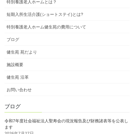
特別養護老人ホームとは？
短期入所生活介護(ショートステイ)とは?
特別養護老人ホーム健生苑の費用について
ブログ
健生苑 苑だより
施設概要
健生苑 沿革
お問い合わせ
ブログ
令和7年度社会福祉法人聖寿会の現況報告及び財務諸表等を公表し
ます
2026年7月27日