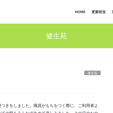
HOME
更新状況
健生苑
健生苑
餅つきをしました。職員がもちをつく際に、ご利用者よ