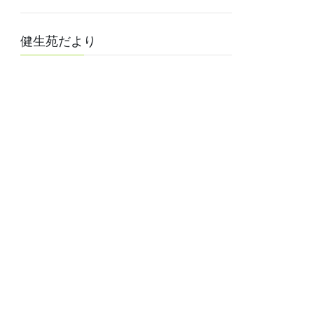
健生苑だより