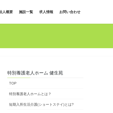
法人概要
施設一覧
求人情報
お問い合わせ
特別養護老人ホーム 健生苑
TOP
特別養護老人ホームとは？
短期入所生活介護(ショートステイ)とは?