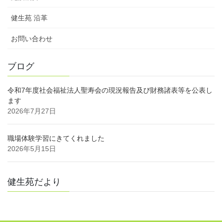
健生苑 沿革
お問い合わせ
ブログ
令和7年度社会福祉法人聖寿会の現況報告及び財務諸表等を公表し
ます
2026年7月27日
職場体験学習にきてくれました
2026年5月15日
健生苑だより