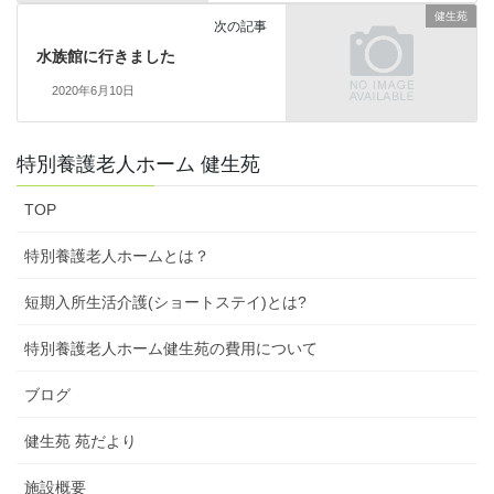
健生苑
次の記事
水族館に行きました
2020年6月10日
特別養護老人ホーム 健生苑
TOP
特別養護老人ホームとは？
短期入所生活介護(ショートステイ)とは?
特別養護老人ホーム健生苑の費用について
ブログ
健生苑 苑だより
施設概要