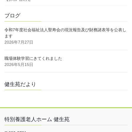
ブログ
令和7年度社会福祉法人聖寿会の現況報告及び財務諸表等を公表し
ます
2026年7月27日
職場体験学習にきてくれました
2026年5月15日
健生苑だより
特別養護老人ホーム 健生苑