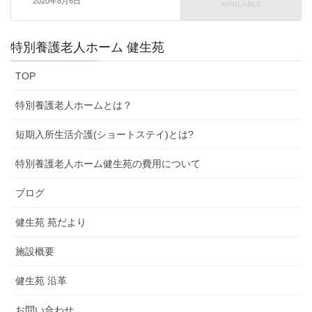
2020年8月6日
特別養護老人ホーム 健生苑
TOP
特別養護老人ホームとは？
短期入所生活介護(ショートステイ)とは?
特別養護老人ホーム健生苑の費用について
ブログ
健生苑 苑だより
施設概要
健生苑 沿革
お問い合わせ