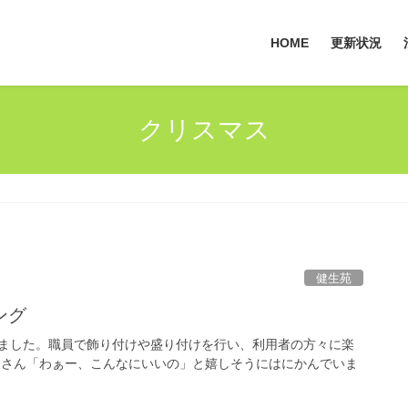
HOME
更新状況
クリスマス
健生苑
ング
ました。職員で飾り付けや盛り付けを行い、利用者の方々に楽
皆さん「わぁー、こんなにいいの」と嬉しそうにはにかんでいま