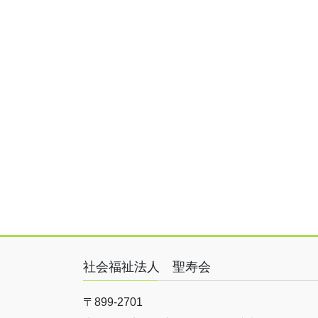
社会福祉法人 聖寿会
〒899-2701