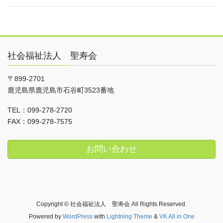
社会福祉法人 聖寿会
〒899-2701
鹿児島県鹿児島市石谷町3523番地
TEL：099-278-2720
FAX：099-278-7575
お問い合わせ
Copyright © 社会福祉法人 聖寿会 All Rights Reserved.
Powered by
WordPress
with
Lightning Theme
&
VK All in One