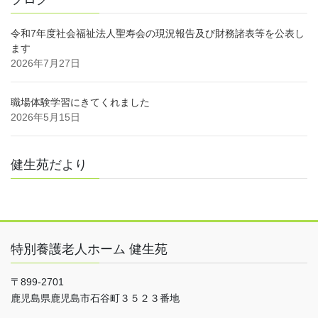
令和7年度社会福祉法人聖寿会の現況報告及び財務諸表等を公表し
ます
2026年7月27日
職場体験学習にきてくれました
2026年5月15日
健生苑だより
特別養護老人ホーム 健生苑
〒899-2701
鹿児島県鹿児島市石谷町３５２３番地